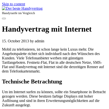
Skip to content
Handytarife im Vergleich
Handyvertrag mit Internet
15. October 2013
by admin
Mobil zu telefonieren, ist schon lange kein Luxus mehr. Die
Angebotspalette richtet sich individuell nach den Wünschen des
Kunden. Viele Telefonanbieter werben mit günstigen
Tarifangeboten. Festnetz-Flat, Flat in alle deutschen Netze, SMS-
Flat und Handyvertrag mit Internet sind die derzeitigen Renner auf
dem Telefonkartenmarkt.
Technische Betrachtung
Um im Internet surfen zu können, sollte ein Smartphone in Betracht
gezogen werden. Diese besitzen farbige Displays mit hoher
Auflösung und sind in ihren Erweiterungsmöglichkeiten auf die
Zukunft ausgelegt.