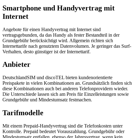
Smartphone und Handyvertrag mit
Internet
Angebote für einen Handyvertrag mit Internet sind
vertragsgebunden, da das Handy als fester Bestandteil in der
Grundgebühr berücksichtigt wird. Allgemein richten sich
Internettarife nach genutztem Datenvolumen. Je geringer das Surf-
Verhalten, desto günstiger ist der Internettarif.
Anbieter
DeutschlandSIM und discoTEL bieten kundenorientierte
Preispakete in vielen Kombinationen an. Grundsätzlich finden sich
diese Kombinationen auch bei anderen Telefonprovidern wieder.
Die Unterschiede lassen sich am Preis für Einzelleistungen sowie
Grundgebühr und Mindestumsatz festmachen.
Tarifmodelle
Mit einem Prepaid-Handyvertrag sind die Telefonkosten unter
Kontrolle. Prepaid bedeutet Vorauszahlung. Grundgebühr oder
Mindestumsatz entfallen, ebenso der Jahresvertrag, wenn kein