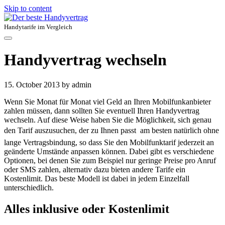
Skip to content
Handytarife im Vergleich
Handyvertrag wechseln
15. October 2013
by admin
Wenn Sie Monat für Monat viel Geld an Ihren Mobilfunkanbieter
zahlen müssen, dann sollten Sie eventuell Ihren Handyvertrag
wechseln. Auf diese Weise haben Sie die Möglichkeit, sich genau
den Tarif auszusuchen, der zu Ihnen passt  am besten natürlich ohne
lange Vertragsbindung, so dass Sie den Mobilfunktarif jederzeit an
geänderte Umstände anpassen können. Dabei gibt es verschiedene
Optionen, bei denen Sie zum Beispiel nur geringe Preise pro Anruf
oder SMS zahlen, alternativ dazu bieten andere Tarife ein
Kostenlimit. Das beste Modell ist dabei in jedem Einzelfall
unterschiedlich.
Alles inklusive oder Kostenlimit